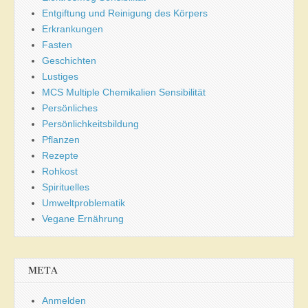
Entgiftung und Reinigung des Körpers
Erkrankungen
Fasten
Geschichten
Lustiges
MCS Multiple Chemikalien Sensibilität
Persönliches
Persönlichkeitsbildung
Pflanzen
Rezepte
Rohkost
Spirituelles
Umweltproblematik
Vegane Ernährung
META
Anmelden