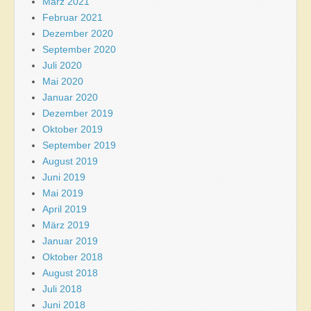
März 2021
Februar 2021
Dezember 2020
September 2020
Juli 2020
Mai 2020
Januar 2020
Dezember 2019
Oktober 2019
September 2019
August 2019
Juni 2019
Mai 2019
April 2019
März 2019
Januar 2019
Oktober 2018
August 2018
Juli 2018
Juni 2018