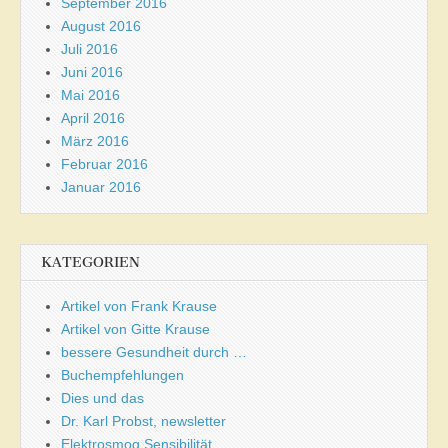
September 2016
August 2016
Juli 2016
Juni 2016
Mai 2016
April 2016
März 2016
Februar 2016
Januar 2016
KATEGORIEN
Artikel von Frank Krause
Artikel von Gitte Krause
bessere Gesundheit durch …
Buchempfehlungen
Dies und das
Dr. Karl Probst, newsletter
Elektrosmog Sensibilität