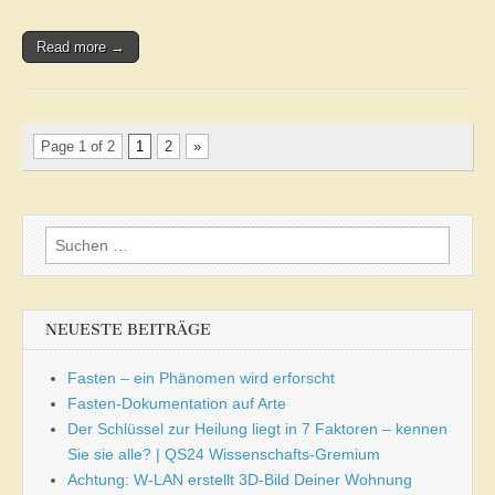
Read more →
Page 1 of 2
1
2
»
Suchen
nach:
NEUESTE BEITRÄGE
Fasten – ein Phänomen wird erforscht
Fasten-Dokumentation auf Arte
Der Schlüssel zur Heilung liegt in 7 Faktoren – kennen
Sie sie alle? | QS24 Wissenschafts-Gremium
Achtung: W-LAN erstellt 3D-Bild Deiner Wohnung