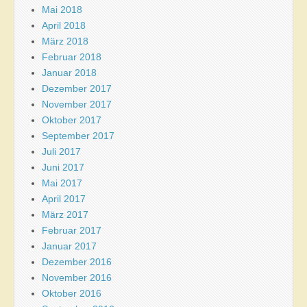
Mai 2018
April 2018
März 2018
Februar 2018
Januar 2018
Dezember 2017
November 2017
Oktober 2017
September 2017
Juli 2017
Juni 2017
Mai 2017
April 2017
März 2017
Februar 2017
Januar 2017
Dezember 2016
November 2016
Oktober 2016