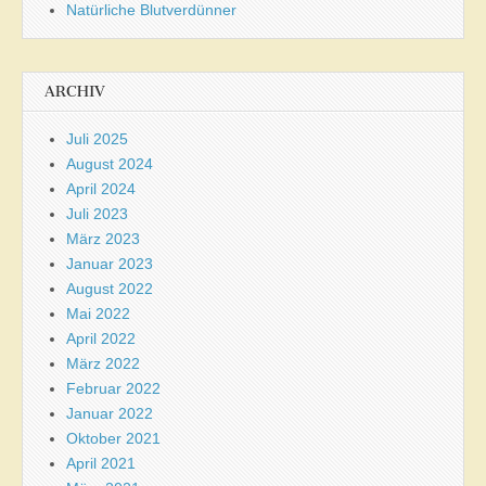
Natürliche Blutverdünner
ARCHIV
Juli 2025
August 2024
April 2024
Juli 2023
März 2023
Januar 2023
August 2022
Mai 2022
April 2022
März 2022
Februar 2022
Januar 2022
Oktober 2021
April 2021