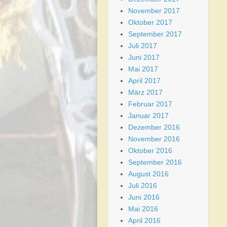
November 2017
Oktober 2017
September 2017
Juli 2017
Juni 2017
Mai 2017
April 2017
März 2017
Februar 2017
Januar 2017
Dezember 2016
November 2016
Oktober 2016
September 2016
August 2016
Juli 2016
Juni 2016
Mai 2016
April 2016