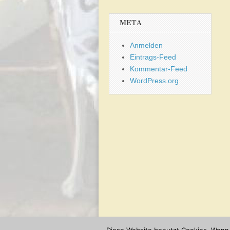
META
Anmelden
Eintrags-Feed
Kommentar-Feed
WordPress.org