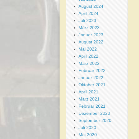
August 2024
April 2024
Juli 2023
März 2023
Januar 2023
August 2022
Mai 2022
April 2022
März 2022
Februar 2022
Januar 2022
Oktober 2021
April 2021
März 2021
Februar 2021
Dezember 2020
September 2020
Juli 2020
Mai 2020