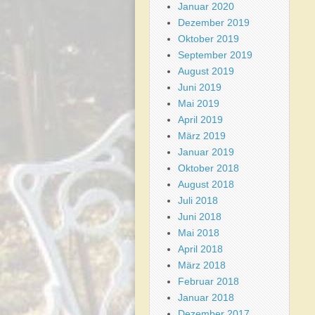
Januar 2020
Dezember 2019
Oktober 2019
September 2019
August 2019
Juni 2019
Mai 2019
April 2019
März 2019
Januar 2019
Oktober 2018
August 2018
Juli 2018
Juni 2018
Mai 2018
April 2018
März 2018
Februar 2018
Januar 2018
Dezember 2017