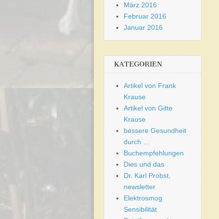
März 2016
Februar 2016
Januar 2016
KATEGORIEN
Artikel von Frank
Krause
Artikel von Gitte
Krause
bessere Gesundheit
durch …
Buchempfehlungen
Dies und das
Dr. Karl Probst,
newsletter
Elektrosmog
Sensibilität