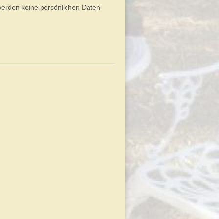
werden keine persönlichen Daten