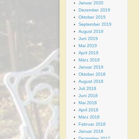
Januar 2020
Dezember 2019
Oktober 2019
September 2019
August 2019
Juni 2019
Mai 2019
April 2019
März 2019
Januar 2019
Oktober 2018
August 2018
Juli 2018
Juni 2018
Mai 2018
April 2018
März 2018
Februar 2018
Januar 2018
Dezember 2017