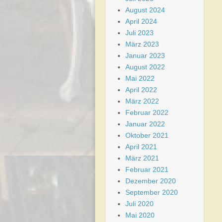
August 2024
April 2024
Juli 2023
März 2023
Januar 2023
August 2022
Mai 2022
April 2022
März 2022
Februar 2022
Januar 2022
Oktober 2021
April 2021
März 2021
Februar 2021
Dezember 2020
September 2020
Juli 2020
Mai 2020