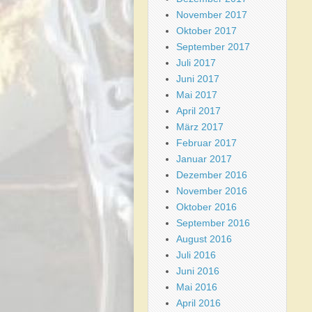
November 2017
Oktober 2017
September 2017
Juli 2017
Juni 2017
Mai 2017
April 2017
März 2017
Februar 2017
Januar 2017
Dezember 2016
November 2016
Oktober 2016
September 2016
August 2016
Juli 2016
Juni 2016
Mai 2016
April 2016