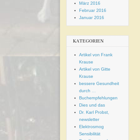
März 2016
Februar 2016
Januar 2016
KATEGORIEN
Artikel von Frank
Krause
Artikel von Gitte
Krause
bessere Gesundheit
durch …
Buchempfehlungen
Dies und das
Dr. Karl Probst,
newsletter
Elektrosmog
Sensibilität