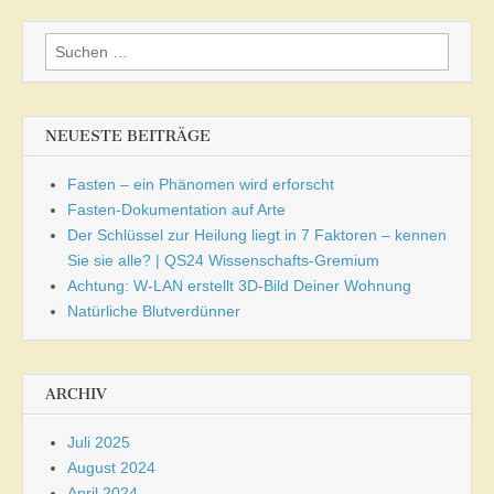
Suchen
nach:
NEUESTE BEITRÄGE
Fasten – ein Phänomen wird erforscht
Fasten-Dokumentation auf Arte
Der Schlüssel zur Heilung liegt in 7 Faktoren – kennen
Sie sie alle? | QS24 Wissenschafts-Gremium
Achtung: W-LAN erstellt 3D-Bild Deiner Wohnung
Natürliche Blutverdünner
ARCHIV
Juli 2025
August 2024
April 2024