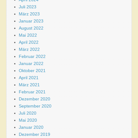
Juli 2023
März 2023
Januar 2023
August 2022
Mai 2022
April 2022
März 2022
Februar 2022
Januar 2022
Oktober 2021
April 2021
März 2021
Februar 2021
Dezember 2020
September 2020
Juli 2020
Mai 2020
Januar 2020
Dezember 2019