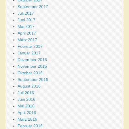
Oktober 2017
September 2017
Juli 2017
Juni 2017
Mai 2017
April 2017
März 2017
Februar 2017
Januar 2017
Dezember 2016
November 2016
Oktober 2016
September 2016
August 2016
Juli 2016
Juni 2016
Mai 2016
April 2016
März 2016
Februar 2016