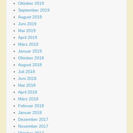
Oktober 2019
September 2019
August 2019
Juni 2019
Mai 2019
April 2019
März 2019
Januar 2019
Oktober 2018
August 2018
Juli 2018
Juni 2018
Mai 2018
April 2018
März 2018
Februar 2018
Januar 2018
Dezember 2017
November 2017