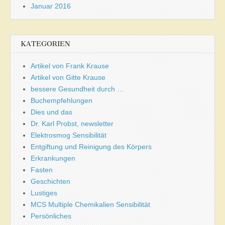
Januar 2016
KATEGORIEN
Artikel von Frank Krause
Artikel von Gitte Krause
bessere Gesundheit durch …
Buchempfehlungen
Dies und das
Dr. Karl Probst, newsletter
Elektrosmog Sensibilität
Entgiftung und Reinigung des Körpers
Erkrankungen
Fasten
Geschichten
Lustiges
MCS Multiple Chemikalien Sensibilität
Persönliches