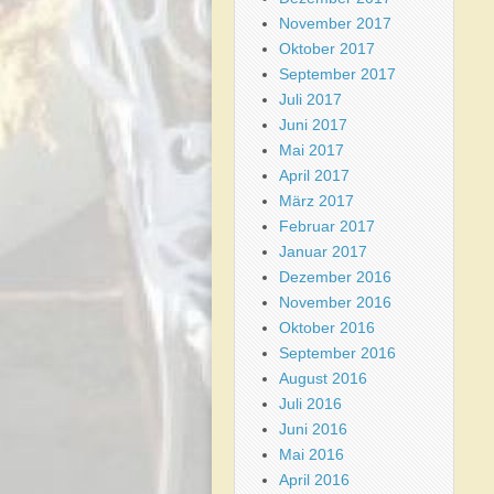
November 2017
Oktober 2017
September 2017
Juli 2017
Juni 2017
Mai 2017
April 2017
März 2017
Februar 2017
Januar 2017
Dezember 2016
November 2016
Oktober 2016
September 2016
August 2016
Juli 2016
Juni 2016
Mai 2016
April 2016