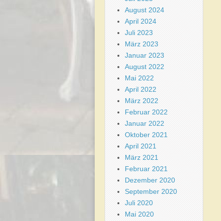
August 2024
April 2024
Juli 2023
März 2023
Januar 2023
August 2022
Mai 2022
April 2022
März 2022
Februar 2022
Januar 2022
Oktober 2021
April 2021
März 2021
Februar 2021
Dezember 2020
September 2020
Juli 2020
Mai 2020