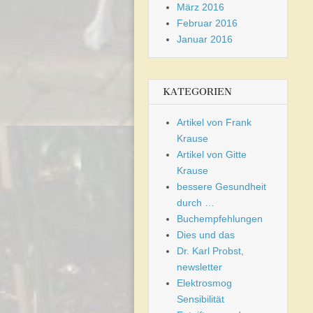
März 2016
Februar 2016
Januar 2016
KATEGORIEN
Artikel von Frank
Krause
Artikel von Gitte
Krause
bessere Gesundheit
durch …
Buchempfehlungen
Dies und das
Dr. Karl Probst,
newsletter
Elektrosmog
Sensibilität