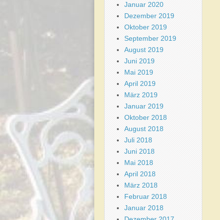
Januar 2020
Dezember 2019
Oktober 2019
September 2019
August 2019
Juni 2019
Mai 2019
April 2019
März 2019
Januar 2019
Oktober 2018
August 2018
Juli 2018
Juni 2018
Mai 2018
April 2018
März 2018
Februar 2018
Januar 2018
Dezember 2017