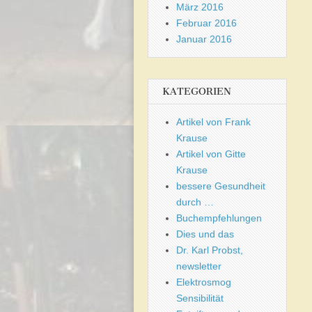
März 2016
Februar 2016
Januar 2016
KATEGORIEN
Artikel von Frank
Krause
Artikel von Gitte
Krause
bessere Gesundheit
durch …
Buchempfehlungen
Dies und das
Dr. Karl Probst,
newsletter
Elektrosmog
Sensibilität