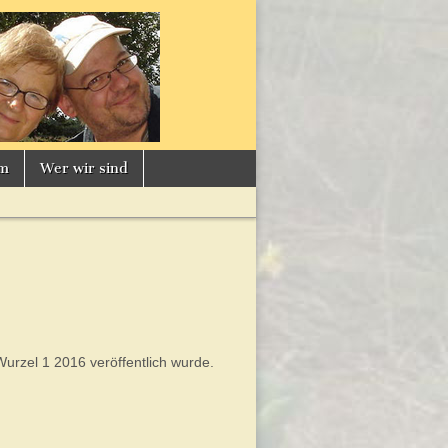
um
Wer wir sind
Wurzel 1 2016 veröffentlich wurde.