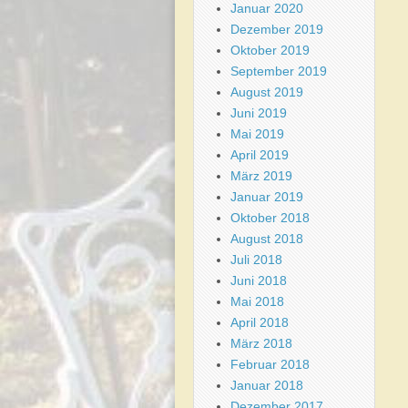
Januar 2020
Dezember 2019
Oktober 2019
September 2019
August 2019
Juni 2019
Mai 2019
April 2019
März 2019
Januar 2019
Oktober 2018
August 2018
Juli 2018
Juni 2018
Mai 2018
April 2018
März 2018
Februar 2018
Januar 2018
Dezember 2017