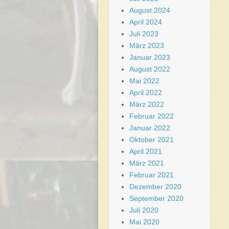
August 2024
April 2024
Juli 2023
März 2023
Januar 2023
August 2022
Mai 2022
April 2022
März 2022
Februar 2022
Januar 2022
Oktober 2021
April 2021
März 2021
Februar 2021
Dezember 2020
September 2020
Juli 2020
Mai 2020