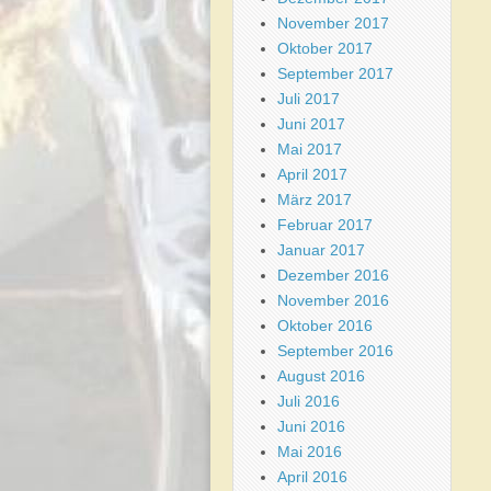
November 2017
Oktober 2017
September 2017
Juli 2017
Juni 2017
Mai 2017
April 2017
März 2017
Februar 2017
Januar 2017
Dezember 2016
November 2016
Oktober 2016
September 2016
August 2016
Juli 2016
Juni 2016
Mai 2016
April 2016