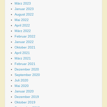
März 2023
Januar 2023
August 2022
Mai 2022
April 2022
März 2022
Februar 2022
Januar 2022
Oktober 2021
April 2021
März 2021
Februar 2021
Dezember 2020
September 2020
Juli 2020
Mai 2020
Januar 2020
Dezember 2019
Oktober 2019