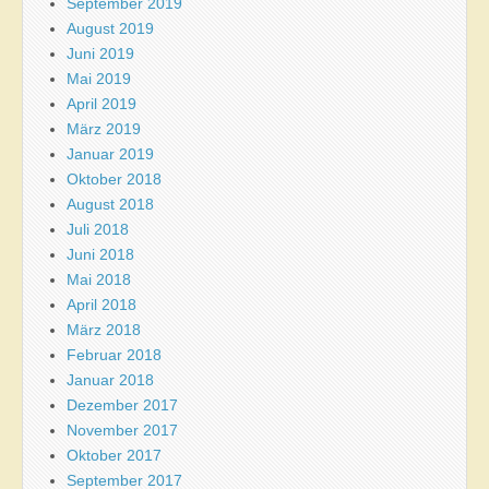
September 2019
August 2019
Juni 2019
Mai 2019
April 2019
März 2019
Januar 2019
Oktober 2018
August 2018
Juli 2018
Juni 2018
Mai 2018
April 2018
März 2018
Februar 2018
Januar 2018
Dezember 2017
November 2017
Oktober 2017
September 2017