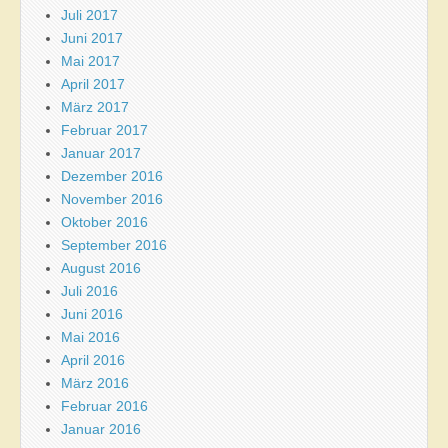
Juli 2017
Juni 2017
Mai 2017
April 2017
März 2017
Februar 2017
Januar 2017
Dezember 2016
November 2016
Oktober 2016
September 2016
August 2016
Juli 2016
Juni 2016
Mai 2016
April 2016
März 2016
Februar 2016
Januar 2016