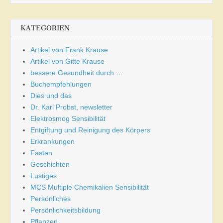
KATEGORIEN
Artikel von Frank Krause
Artikel von Gitte Krause
bessere Gesundheit durch …
Buchempfehlungen
Dies und das
Dr. Karl Probst, newsletter
Elektrosmog Sensibilität
Entgiftung und Reinigung des Körpers
Erkrankungen
Fasten
Geschichten
Lustiges
MCS Multiple Chemikalien Sensibilität
Persönliches
Persönlichkeitsbildung
Pflanzen