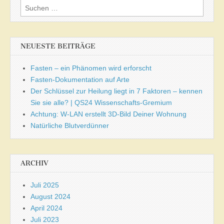
Suchen
nach:
NEUESTE BEITRÄGE
Fasten – ein Phänomen wird erforscht
Fasten-Dokumentation auf Arte
Der Schlüssel zur Heilung liegt in 7 Faktoren – kennen
Sie sie alle? | QS24 Wissenschafts-Gremium
Achtung: W-LAN erstellt 3D-Bild Deiner Wohnung
Natürliche Blutverdünner
ARCHIV
Juli 2025
August 2024
April 2024
Juli 2023