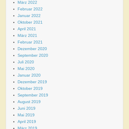
März 2022
Februar 2022
Januar 2022
Oktober 2021
April 2021
März 2021
Februar 2021
Dezember 2020
September 2020
Juli 2020
Mai 2020
Januar 2020
Dezember 2019
Oktober 2019
September 2019
August 2019
Juni 2019
Mai 2019
April 2019
März 2019