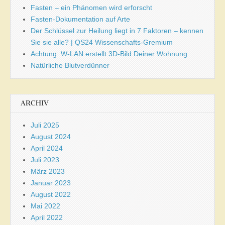
Fasten – ein Phänomen wird erforscht
Fasten-Dokumentation auf Arte
Der Schlüssel zur Heilung liegt in 7 Faktoren – kennen
Sie sie alle? | QS24 Wissenschafts-Gremium
Achtung: W-LAN erstellt 3D-Bild Deiner Wohnung
Natürliche Blutverdünner
ARCHIV
Juli 2025
August 2024
April 2024
Juli 2023
März 2023
Januar 2023
August 2022
Mai 2022
April 2022