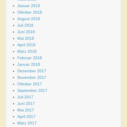
Januar 2019
Oktober 2018
August 2018
Juli 2018
Juni 2018
Mai 2018
April 2018
März 2018
Februar 2018
Januar 2018
Dezember 2017
November 2017
Oktober 2017
September 2017
Juli 2017
Juni 2017
Mai 2017
April 2017
März 2017