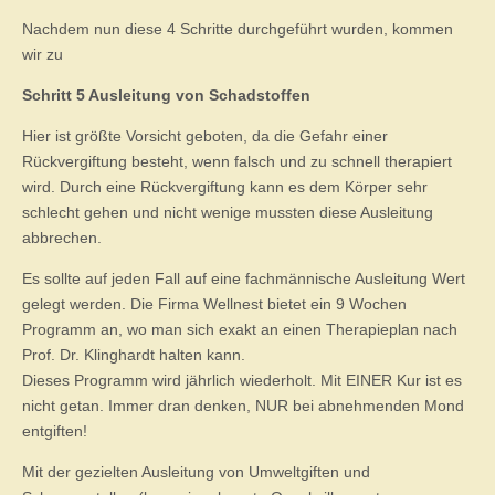
Nachdem nun diese 4 Schritte durchgeführt wurden, kommen
wir zu
Schritt 5 Ausleitung von Schadstoffen
Hier ist größte Vorsicht geboten, da die Gefahr einer
Rückvergiftung besteht, wenn falsch und zu schnell therapiert
wird. Durch eine Rückvergiftung kann es dem Körper sehr
schlecht gehen und nicht wenige mussten diese Ausleitung
abbrechen.
Es sollte auf jeden Fall auf eine fachmännische Ausleitung Wert
gelegt werden. Die Firma Wellnest bietet ein 9 Wochen
Programm an, wo man sich exakt an einen Therapieplan nach
Prof. Dr. Klinghardt halten kann.
Dieses Programm wird jährlich wiederholt. Mit EINER Kur ist es
nicht getan. Immer dran denken, NUR bei abnehmenden Mond
entgiften!
Mit der gezielten Ausleitung von Umweltgiften und