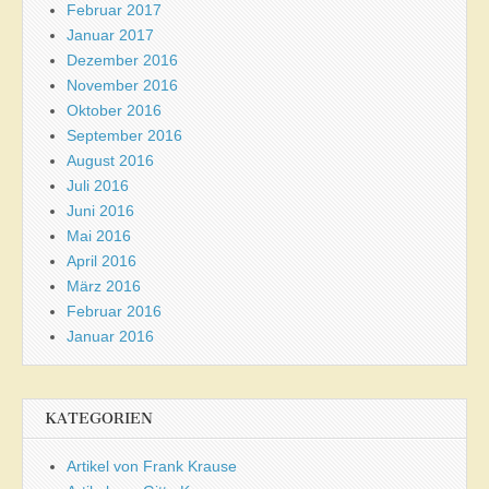
Februar 2017
Januar 2017
Dezember 2016
November 2016
Oktober 2016
September 2016
August 2016
Juli 2016
Juni 2016
Mai 2016
April 2016
März 2016
Februar 2016
Januar 2016
KATEGORIEN
Artikel von Frank Krause