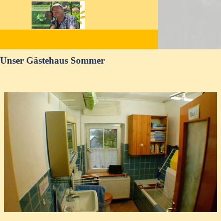
Direkt zum Seiteninhalt
Unser Gästehaus Sommer