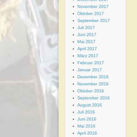
November 2017
Oktober 2017
September 2017
Juli 2017
Juni 2017
Mai 2017
April 2017
März 2017
Februar 2017
Januar 2017
Dezember 2016
November 2016
Oktober 2016
September 2016
August 2016
Juli 2016
Juni 2016
Mai 2016
April 2016