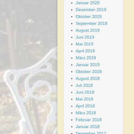
Januar 2020
Dezember 2019
Oktober 2019
September 2019
August 2019
Juni 2019
Mai 2019
April 2019
März 2019
Januar 2019
Oktober 2018
August 2018
Juli 2018
Juni 2018
Mai 2018
April 2018
März 2018
Februar 2018
Januar 2018
Dezember 2017