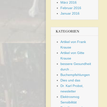
März 2016
Februar 2016
Januar 2016
KATEGORIEN
Artikel von Frank
Krause
Artikel von Gitte
Krause
bessere Gesundheit
durch …
Buchempfehlungen
Dies und das
Dr. Karl Probst,
newsletter
Elektrosmog
Sensibilität