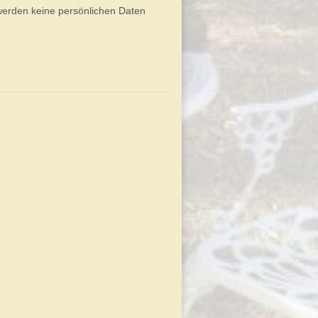
werden keine persönlichen Daten