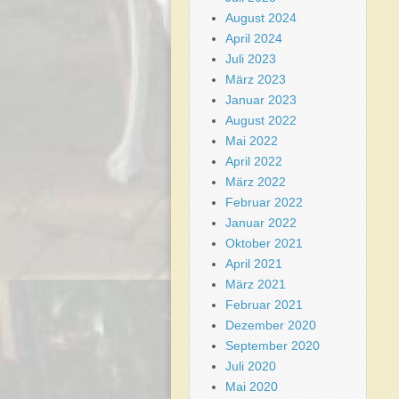
August 2024
April 2024
Juli 2023
März 2023
Januar 2023
August 2022
Mai 2022
April 2022
März 2022
Februar 2022
Januar 2022
Oktober 2021
April 2021
März 2021
Februar 2021
Dezember 2020
September 2020
Juli 2020
Mai 2020