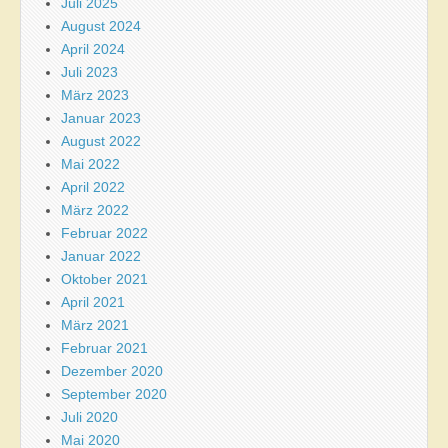
Juli 2025
August 2024
April 2024
Juli 2023
März 2023
Januar 2023
August 2022
Mai 2022
April 2022
März 2022
Februar 2022
Januar 2022
Oktober 2021
April 2021
März 2021
Februar 2021
Dezember 2020
September 2020
Juli 2020
Mai 2020