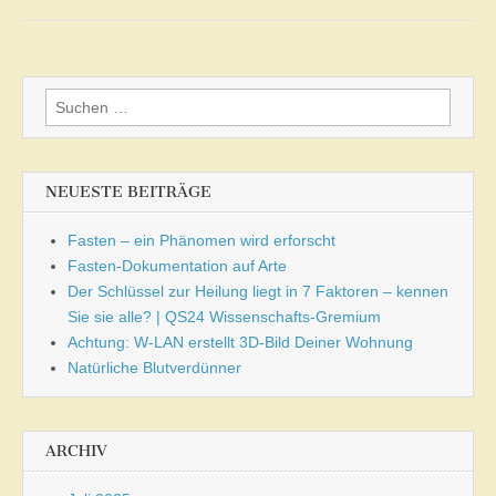
Suchen
nach:
NEUESTE BEITRÄGE
Fasten – ein Phänomen wird erforscht
Fasten-Dokumentation auf Arte
Der Schlüssel zur Heilung liegt in 7 Faktoren – kennen
Sie sie alle? | QS24 Wissenschafts-Gremium
Achtung: W-LAN erstellt 3D-Bild Deiner Wohnung
Natürliche Blutverdünner
ARCHIV