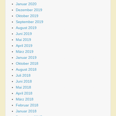
Januar 2020
Dezember 2019
Oktober 2019
September 2019
August 2019
Juni 2019
Mai 2019
April 2019
März 2019
Januar 2019
Oktober 2018
August 2018
Juli 2018
Juni 2018
Mai 2018
April 2018
März 2018
Februar 2018
Januar 2018