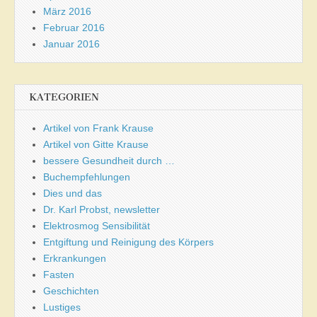
März 2016
Februar 2016
Januar 2016
KATEGORIEN
Artikel von Frank Krause
Artikel von Gitte Krause
bessere Gesundheit durch …
Buchempfehlungen
Dies und das
Dr. Karl Probst, newsletter
Elektrosmog Sensibilität
Entgiftung und Reinigung des Körpers
Erkrankungen
Fasten
Geschichten
Lustiges