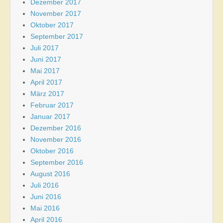
Dezember 2017
November 2017
Oktober 2017
September 2017
Juli 2017
Juni 2017
Mai 2017
April 2017
März 2017
Februar 2017
Januar 2017
Dezember 2016
November 2016
Oktober 2016
September 2016
August 2016
Juli 2016
Juni 2016
Mai 2016
April 2016