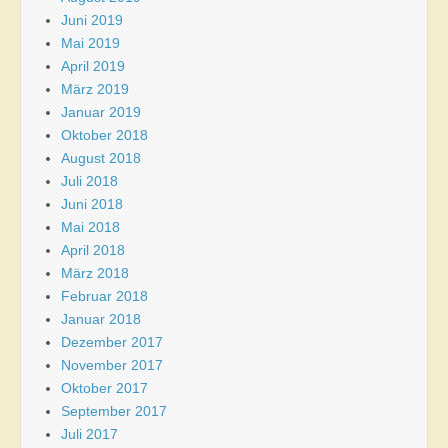
Juni 2019
Mai 2019
April 2019
März 2019
Januar 2019
Oktober 2018
August 2018
Juli 2018
Juni 2018
Mai 2018
April 2018
März 2018
Februar 2018
Januar 2018
Dezember 2017
November 2017
Oktober 2017
September 2017
Juli 2017