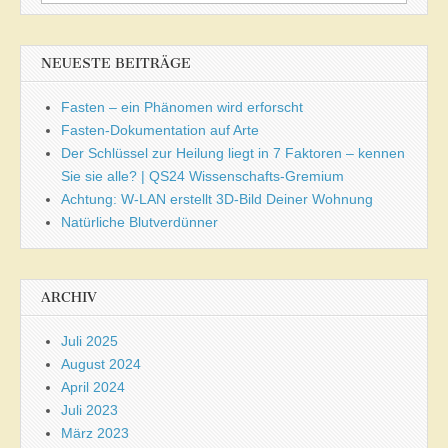
nach:
NEUESTE BEITRÄGE
Fasten – ein Phänomen wird erforscht
Fasten-Dokumentation auf Arte
Der Schlüssel zur Heilung liegt in 7 Faktoren – kennen
Sie sie alle? | QS24 Wissenschafts-Gremium
Achtung: W-LAN erstellt 3D-Bild Deiner Wohnung
Natürliche Blutverdünner
ARCHIV
Juli 2025
August 2024
April 2024
Juli 2023
März 2023