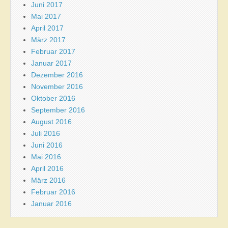
Juni 2017
Mai 2017
April 2017
März 2017
Februar 2017
Januar 2017
Dezember 2016
November 2016
Oktober 2016
September 2016
August 2016
Juli 2016
Juni 2016
Mai 2016
April 2016
März 2016
Februar 2016
Januar 2016