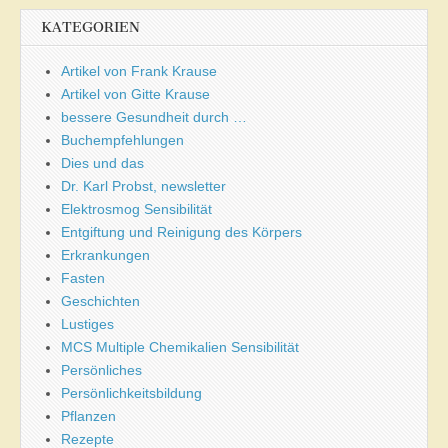
KATEGORIEN
Artikel von Frank Krause
Artikel von Gitte Krause
bessere Gesundheit durch …
Buchempfehlungen
Dies und das
Dr. Karl Probst, newsletter
Elektrosmog Sensibilität
Entgiftung und Reinigung des Körpers
Erkrankungen
Fasten
Geschichten
Lustiges
MCS Multiple Chemikalien Sensibilität
Persönliches
Persönlichkeitsbildung
Pflanzen
Rezepte