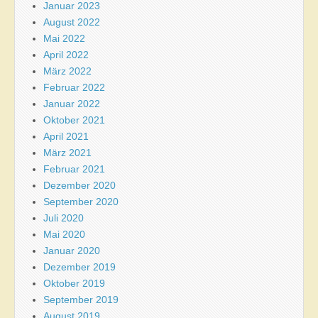
Januar 2023
August 2022
Mai 2022
April 2022
März 2022
Februar 2022
Januar 2022
Oktober 2021
April 2021
März 2021
Februar 2021
Dezember 2020
September 2020
Juli 2020
Mai 2020
Januar 2020
Dezember 2019
Oktober 2019
September 2019
August 2019