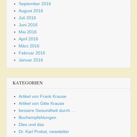
September 2016
August 2016
Juli 2016
Juni 2016
Mai 2016
April 2016
März 2016
Februar 2016
Januar 2016
KATEGORIEN
Artikel von Frank Krause
Artikel von Gitte Krause
bessere Gesundheit durch …
Buchempfehlungen
Dies und das
Dr. Karl Probst, newsletter