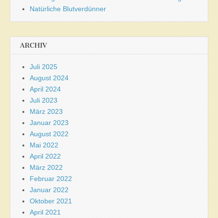
Natürliche Blutverdünner
ARCHIV
Juli 2025
August 2024
April 2024
Juli 2023
März 2023
Januar 2023
August 2022
Mai 2022
April 2022
März 2022
Februar 2022
Januar 2022
Oktober 2021
April 2021