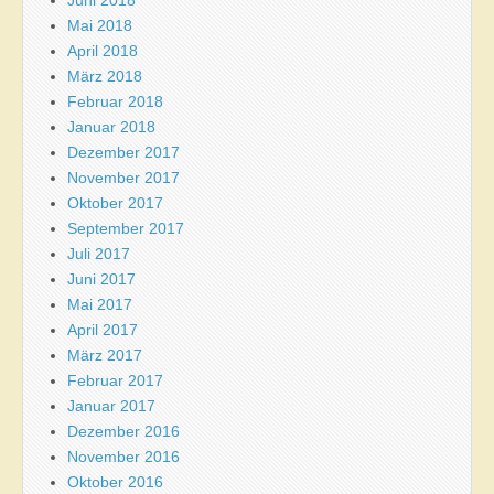
Mai 2018
April 2018
März 2018
Februar 2018
Januar 2018
Dezember 2017
November 2017
Oktober 2017
September 2017
Juli 2017
Juni 2017
Mai 2017
April 2017
März 2017
Februar 2017
Januar 2017
Dezember 2016
November 2016
Oktober 2016