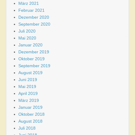
März 2021
Februar 2021
Dezember 2020
September 2020
Juli 2020
Mai 2020
Januar 2020
Dezember 2019
Oktober 2019
September 2019
August 2019
Juni 2019
Mai 2019
April 2019
März 2019
Januar 2019
Oktober 2018
August 2018
Juli 2018
Juni 2018